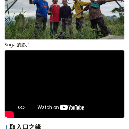
Soga 的影片
取入口之緣