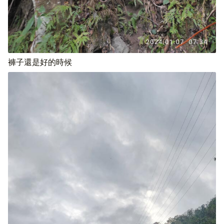
褲子還是好的時候